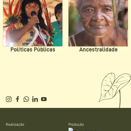
Políticas Públicas
Ancestralidade
Realização
Produção