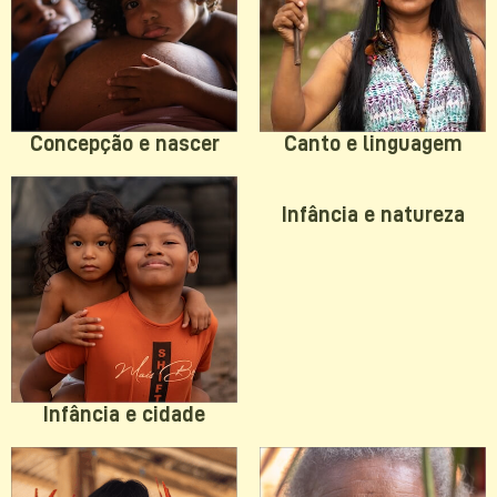
Concepção e nascer
Canto e linguagem
Infância e natureza
Infância e cidade