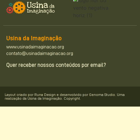
Usina da Imaginação
www.usinadaimaginacao.org
contato@usinadaimaginacao.org
Quer receber nossos conteúdos por email?
Layout criado por Runa Design e desenvolvido por Genoma Studio. Uma
realização da Usina da Imaginação. Copyright.