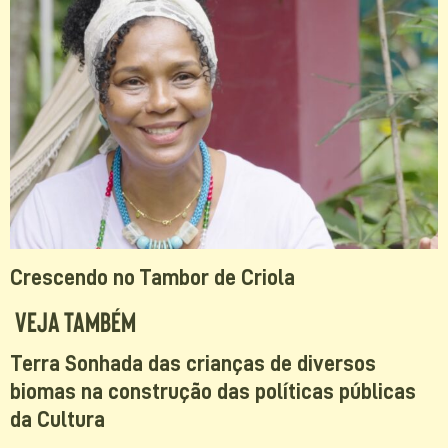
Crescendo no Tambor de Criola
Veja Também
Terra Sonhada das crianças de diversos
biomas na construção das políticas públicas
da Cultura