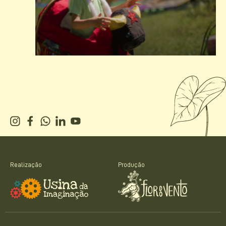
Realização
Produção