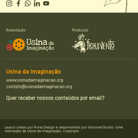
Realização
Produção
Usina da Imaginação
www.usinadaimaginacao.org
contato@usinadaimaginacao.org
Quer receber nossos conteúdos por email?
Layout criado por Runa Design e desenvolvido por Genoma Studio. Uma
realização da Usina da Imaginação. Copyright.