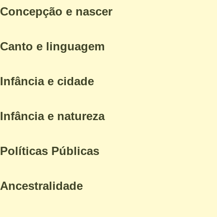
Concepção e nascer
Canto e linguagem
Infância e cidade
Infância e natureza
Políticas Públicas
Ancestralidade