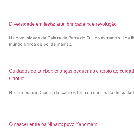
Diversidade em festa: arte, brincadeira e revolução
Na comunidade da Caieira da Barra do Sul, no extremo sul da il
mundo brinca de boi de mamão…
Cuidados do tambor: crianças pequenas e apoio ao cuidad
Crioula
No Tambor de Crioula, dançarinos formam um círculo de cuidado 
O nascer entre os Ninam: povo Yanomami​