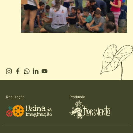
Realização
Produção