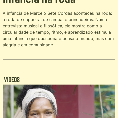
A infância de Marcelo Sete Cordas aconteceu na roda:
a roda de capoeira, de samba, e brincadeiras. Numa
entrevista musical e filosófica, ele mostra como a
circularidade de tempo, ritmo, e aprendizado estimula
uma infância que questiona e pensa o mundo, mas com
alegria e em comunidade.
Vídeos