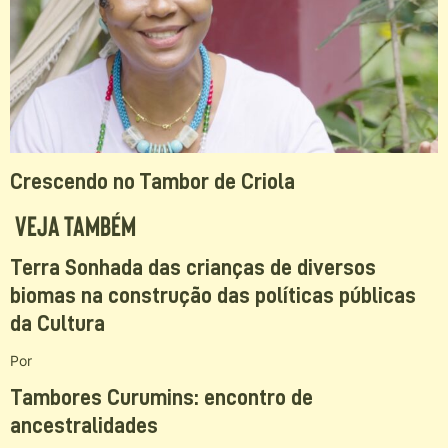
Crescendo no Tambor de Criola
Veja Também
Terra Sonhada das crianças de diversos
biomas na construção das políticas públicas
da Cultura
Por
Tambores Curumins: encontro de
ancestralidades