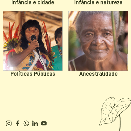
Infância e natureza
Infância e cidade
Políticas Públicas
Ancestralidade