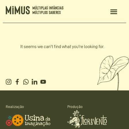
It seems we can't find what you're looking for.
Realização
Produção