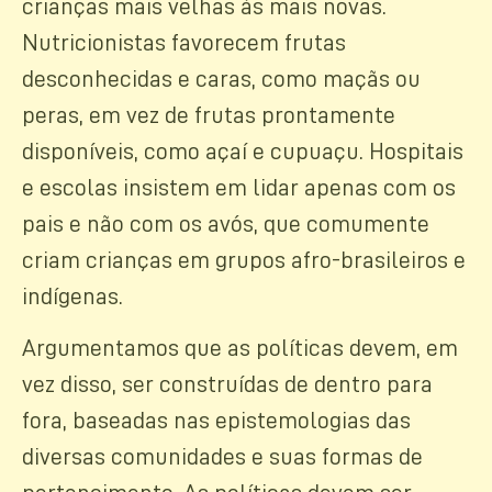
crianças mais velhas às mais novas.
Nutricionistas favorecem frutas
desconhecidas e caras, como maçãs ou
peras, em vez de frutas prontamente
disponíveis, como açaí e cupuaçu. Hospitais
e escolas insistem em lidar apenas com os
pais e não com os avós, que comumente
criam crianças em grupos afro-brasileiros e
indígenas.
Argumentamos que as políticas devem, em
vez disso, ser construídas de dentro para
fora, baseadas nas epistemologias das
diversas comunidades e suas formas de