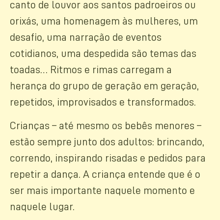
canto de louvor aos santos padroeiros ou
orixás, uma homenagem às mulheres, um
desafio, uma narração de eventos
cotidianos, uma despedida são temas das
toadas… Ritmos e rimas carregam a
herança do grupo de geração em geração,
repetidos, improvisados e transformados.
Crianças – até mesmo os bebês menores –
estão sempre junto dos adultos: brincando,
correndo, inspirando risadas e pedidos para
repetir a dança. A criança entende que é o
ser mais importante naquele momento e
naquele lugar.