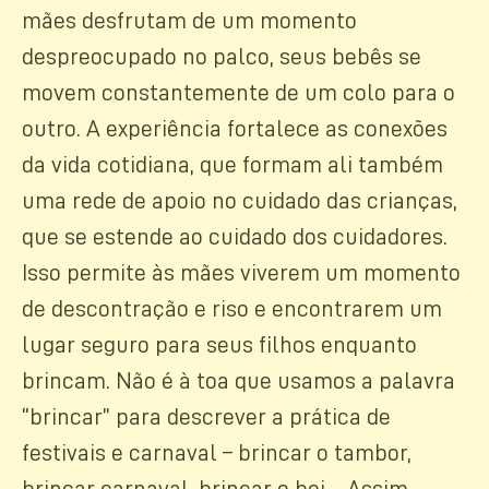
mães desfrutam de um momento
despreocupado no palco, seus bebês se
movem constantemente de um colo para o
outro. A experiência fortalece as conexões
da vida cotidiana, que formam ali também
uma rede de apoio no cuidado das crianças,
que se estende ao cuidado dos cuidadores.
Isso permite às mães viverem um momento
de descontração e riso e encontrarem um
lugar seguro para seus filhos enquanto
brincam. Não é à toa que usamos a palavra
“brincar” para descrever a prática de
festivais e carnaval – brincar o tambor,