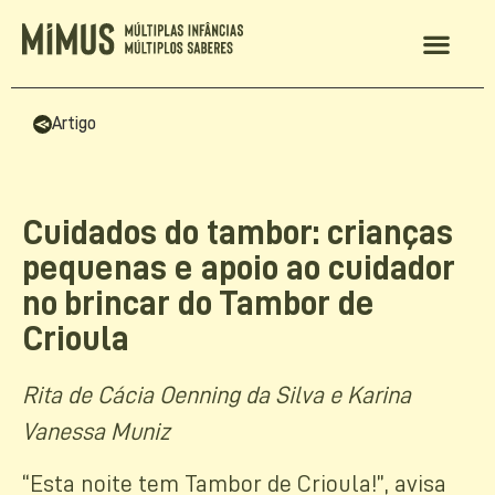
Artigo
Cuidados do tambor: crianças
pequenas e apoio ao cuidador
no brincar do Tambor de
Crioula
Rita de Cácia Oenning da Silva e Karina
Vanessa Muniz
“Esta noite tem Tambor de Crioula!”, avisa