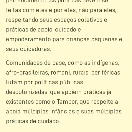
pertencimento. As políticas devem ser
feitas com eles e por eles, não para eles,
respeitando seus espaços coletivos e
práticas de apoio, cuidado e
empoderamento para crianças pequenas e
seus cuidadores.
Comunidades de base, como as indígenas,
afro-brasileiras, romani, rurais, periféricas
lutam por políticas públicas
descolonizadas, que apoiem práticas já
existentes como o Tambor, que respeite a
apoia múltiplas infâncias e suas múltiplas
práticas de cuidado.