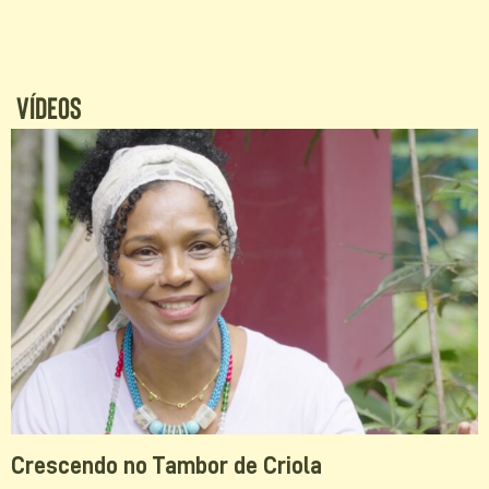
Vídeos
Crescendo no Tambor de Criola