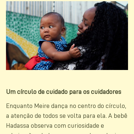
Um círculo de cuidado para os cuidadores
Enquanto Meire dança no centro do círculo,
a atenção de todos se volta para ela. A bebê
Hadassa observa com curiosidade e