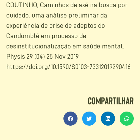
COUTINHO, Caminhos de axé na busca por
cuidado: uma análise preliminar da
experiência de crise de adeptos do
Candomblé em processo de
desinstitucionalização em saúde mental.
Physis 29 (04) 25 Nov 2019
https://doi.org/10.1590/S0103-73312019290416
Compartilhar