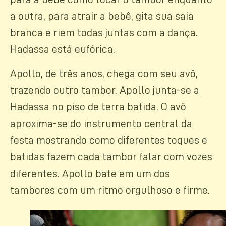
a outra, para atrair a bebê, gita sua saia
branca e riem todas juntas com a dança.
Hadassa está eufórica.
Apollo, de três anos, chega com seu avô,
trazendo outro tambor. Apollo junta-se a
Hadassa no piso de terra batida. O avô
aproxima-se do instrumento central da
festa mostrando como diferentes toques e
batidas fazem cada tambor falar com vozes
diferentes. Apollo bate em um dos
tambores com um ritmo orgulhoso e firme.