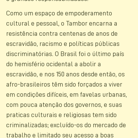
Como um espaço de empoderamento
cultural e pessoal, o Tambor encarna a
resistência contra centenas de anos de
escravidão, racismo e políticas públicas
discriminatórias. O Brasil foi o último país
do hemisfério ocidental a abolir a
escravidão, e nos 150 anos desde então, os
afro-brasileiros têm sido forçados a viver
em condições difíceis, em favelas urbanas,
com pouca atenção dos governos, e suas
praticas culturais e religiosas tem sido
criminalizadas; excluído-os do mercado de
trabalho e limitado seu acesso a boas