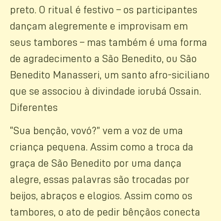
preto. O ritual é festivo – os participantes
dançam alegremente e improvisam em
seus tambores – mas também é uma forma
de agradecimento a São Benedito, ou São
Benedito Manasseri, um santo afro-siciliano
que se associou à divindade iorubá Ossain.
Diferentes
“Sua benção, vovó?” vem a voz de uma
criança pequena. Assim como a troca da
graça de São Benedito por uma dança
alegre, essas palavras são trocadas por
beijos, abraços e elogios. Assim como os
tambores, o ato de pedir bênçãos conecta