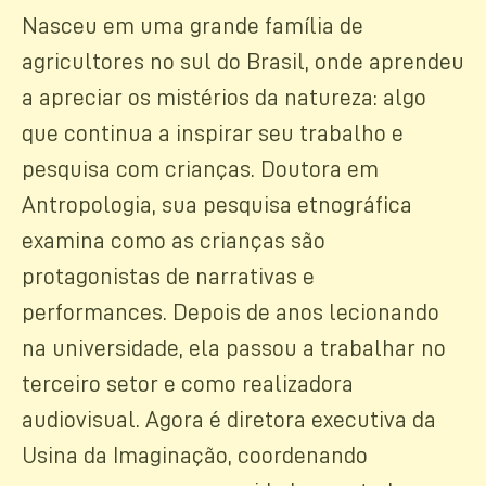
Nasceu em uma grande família de
agricultores no sul do Brasil, onde aprendeu
a apreciar os mistérios da natureza: algo
que continua a inspirar seu trabalho e
pesquisa com crianças. Doutora em
Antropologia, sua pesquisa etnográfica
examina como as crianças são
protagonistas de narrativas e
performances. Depois de anos lecionando
na universidade, ela passou a trabalhar no
terceiro setor e como realizadora
audiovisual. Agora é diretora executiva da
Usina da Imaginação, coordenando