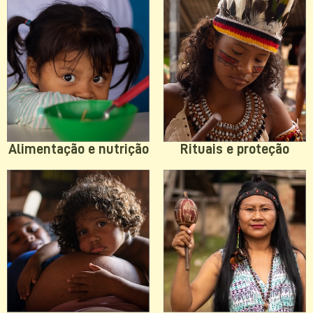
Rituais e proteção
Alimentação e nutrição