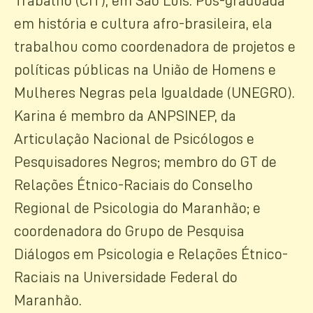
Trabalho (CIT), em São Luís. Pós-graduada
em história e cultura afro-brasileira, ela
trabalhou como coordenadora de projetos e
políticas públicas na União de Homens e
Mulheres Negras pela Igualdade (UNEGRO).
Karina é membro da ANPSINEP, da
Articulação Nacional de Psicólogos e
Pesquisadores Negros; membro do GT de
Relações Étnico-Raciais do Conselho
Regional de Psicologia do Maranhão; e
coordenadora do Grupo de Pesquisa
Diálogos em Psicologia e Relações Étnico-
Raciais na Universidade Federal do
Maranhão.