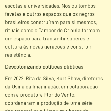
escolas e universidades. Nos quilombos,
favelas e outros espaços que os negros
brasileiros construíram para si mesmos,
rituais como o Tambor de Crioula formam
um espaço para transmitir saberes e
cultura às novas gerações e construir
resistência.
Descolonizando políticas públicas
Em 2022, Rita da Silva, Kurt Shaw, diretores
da Usina da Imaginação, em colaboração
com a produtora Flor do Vento,
coordenaram a produção de uma série