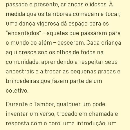
passado e presente, crianças e idosos. À
medida que os tambores começam a tocar,
uma dança vigorosa dá espaço para os
“encantados” – aqueles que passaram para
o mundo do além – descerem. Cada criança
aqui cresce sob os olhos de todos na
comunidade, aprendendo a respeitar seus
ancestrais e a trocar as pequenas graças e
brincadeiras que fazem parte de um
coletivo.
Durante o Tambor, qualquer um pode
inventar um verso, trocado em chamada e
resposta com o coro: uma introdução, um