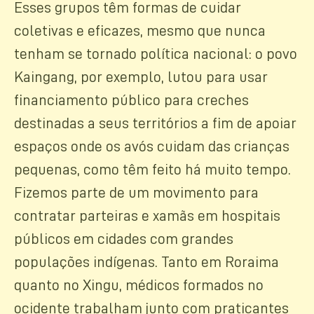
Esses grupos têm formas de cuidar
coletivas e eficazes, mesmo que nunca
tenham se tornado política nacional: o povo
Kaingang, por exemplo, lutou para usar
financiamento público para creches
destinadas a seus territórios a fim de apoiar
espaços onde os avós cuidam das crianças
pequenas, como têm feito há muito tempo.
Fizemos parte de um movimento para
contratar parteiras e xamãs em hospitais
públicos em cidades com grandes
populações indígenas. Tanto em Roraima
quanto no Xingu, médicos formados no
ocidente trabalham junto com praticantes