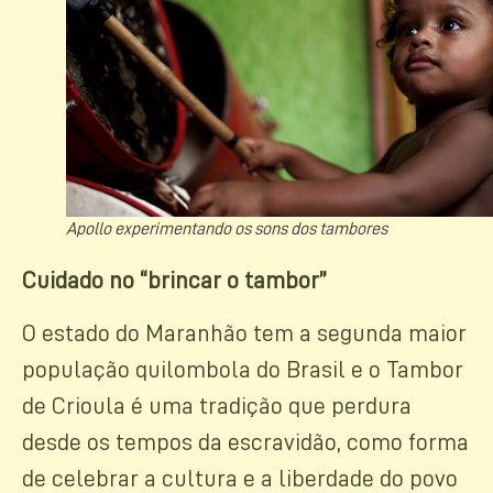
Apollo experimentando os sons dos tambores
Cuidado no “brincar o tambor”
O estado do Maranhão tem a segunda maior
população quilombola do Brasil e o Tambor
de Crioula é uma tradição que perdura
desde os tempos da escravidão, como forma
de celebrar a cultura e a liberdade do povo