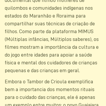
documental que filmou mulheres de
quilombos e comunidades indígenas nos
estados do Maranhão e Roraima para
compartilhar suas técnicas de criação de
filhos. Como parte da plataforma MIMUS
(Múltiplas infâncias, Múltiplos saberes), os
filmes mostram a importância da cultura e
do jogo entre idades para apoiar a saúde
física e mental dos cuidadores de crianças
pequenas e das crianças em geral.
Embora o Tambor de Crioula exemplifica
bem a importancia dos momentos rituais
para o cuidado das crianças, ele é apenas
um exemplo entre muitos: o povo Guajajara,