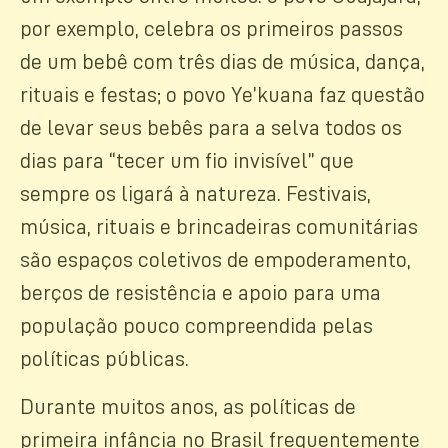
por exemplo, celebra os primeiros passos
de um bebê com três dias de música, dança,
rituais e festas; o povo Ye’kuana faz questão
de levar seus bebês para a selva todos os
dias para “tecer um fio invisível” que
sempre os ligará à natureza. Festivais,
música, rituais e brincadeiras comunitárias
são espaços coletivos de empoderamento,
berços de resistência e apoio para uma
população pouco compreendida pelas
políticas públicas.
Durante muitos anos, as políticas de
primeira infância no Brasil frequentemente