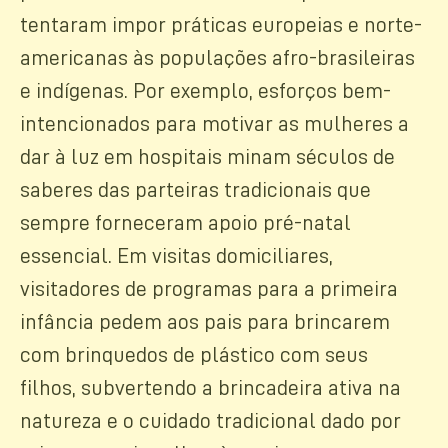
tentaram impor práticas europeias e norte-
americanas às populações afro-brasileiras
e indígenas. Por exemplo, esforços bem-
intencionados para motivar as mulheres a
dar à luz em hospitais minam séculos de
saberes das parteiras tradicionais que
sempre forneceram apoio pré-natal
essencial. Em visitas domiciliares,
visitadores de programas para a primeira
infância pedem aos pais para brincarem
com brinquedos de plástico com seus
filhos, subvertendo a brincadeira ativa na
natureza e o cuidado tradicional dado por