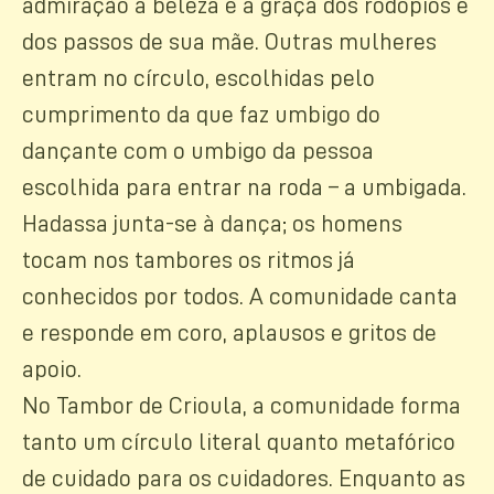
admiração a beleza e a graça dos rodopios e
dos passos de sua mãe. Outras mulheres
entram no círculo, escolhidas pelo
cumprimento da que faz umbigo do
dançante com o umbigo da pessoa
escolhida para entrar na roda – a umbigada.
Hadassa junta-se à dança; os homens
tocam nos tambores os ritmos já
conhecidos por todos. A comunidade canta
e responde em coro, aplausos e gritos de
apoio.
No Tambor de Crioula, a comunidade forma
tanto um círculo literal quanto metafórico
de cuidado para os cuidadores. Enquanto as