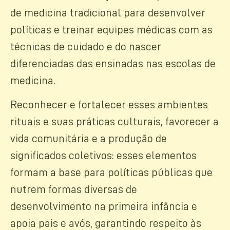
de medicina tradicional para desenvolver
políticas e treinar equipes médicas com as
técnicas de cuidado e do nascer
diferenciadas das ensinadas nas escolas de
medicina.
Reconhecer e fortalecer esses ambientes
rituais e suas práticas culturais, favorecer a
vida comunitária e a produção de
significados coletivos: esses elementos
formam a base para políticas públicas que
nutrem formas diversas de
desenvolvimento na primeira infância e
apoia pais e avós, garantindo respeito às