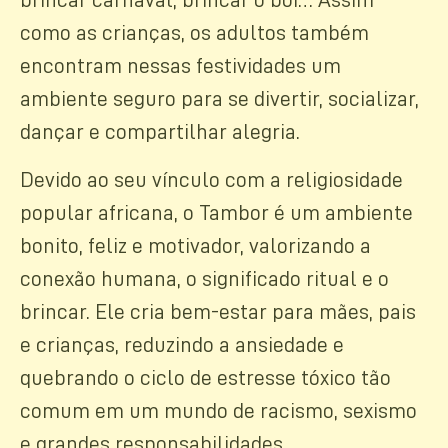
brincar carnaval, brincar o boi… Assim
como as crianças, os adultos também
encontram nessas festividades um
ambiente seguro para se divertir, socializar,
dançar e compartilhar alegria.
Devido ao seu vínculo com a religiosidade
popular africana, o Tambor é um ambiente
bonito, feliz e motivador, valorizando a
conexão humana, o significado ritual e o
brincar. Ele cria bem-estar para mães, pais
e crianças, reduzindo a ansiedade e
quebrando o ciclo de estresse tóxico tão
comum em um mundo de racismo, sexismo
e grandes responsabilidades.