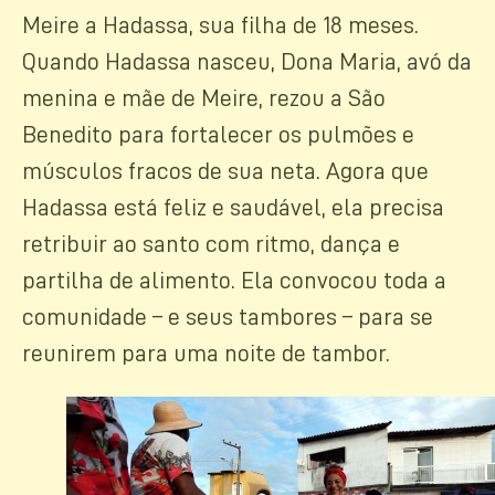
Meire a Hadassa, sua filha de 18 meses.
Quando Hadassa nasceu, Dona Maria, avó da
menina e mãe de Meire, rezou a São
Benedito para fortalecer os pulmões e
músculos fracos de sua neta. Agora que
Hadassa está feliz e saudável, ela precisa
retribuir ao santo com ritmo, dança e
partilha de alimento. Ela convocou toda a
comunidade – e seus tambores – para se
reunirem para uma noite de tambor.