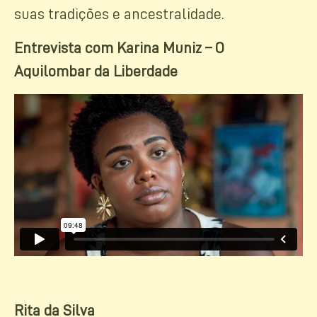
suas tradições e ancestralidade.
Entrevista com Karina Muniz – O
Aquilombar da Liberdade
Rita da Silva