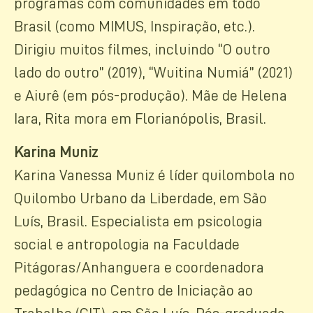
programas com comunidades em todo
Brasil (como MIMUS, Inspiração, etc.).
Dirigiu muitos filmes, incluindo “O outro
lado do outro” (2019), “Wuitina Numiá” (2021)
e Aiurê (em pós-produção). Mãe de Helena
Iara, Rita mora em Florianópolis, Brasil.
Karina Muniz
Karina Vanessa Muniz é líder quilombola no
Quilombo Urbano da Liberdade, em São
Luís, Brasil. Especialista em psicologia
social e antropologia na Faculdade
Pitágoras/Anhanguera e coordenadora
pedagógica no Centro de Iniciação ao