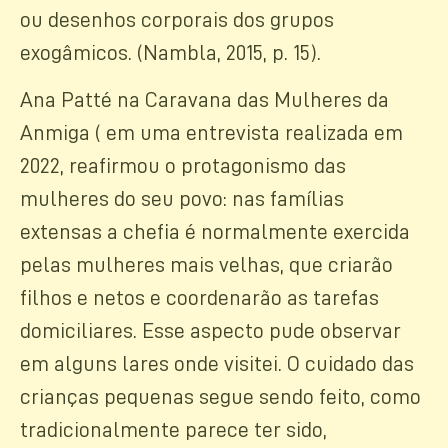
ou desenhos corporais dos grupos
exogâmicos. (Nambla, 2015, p. 15).
Ana Patté na Caravana das Mulheres da
Anmiga ( em uma entrevista realizada em
2022, reafirmou o protagonismo das
mulheres do seu povo: nas famílias
extensas a chefia é normalmente exercida
pelas mulheres mais velhas, que criarão
filhos e netos e coordenarão as tarefas
domiciliares. Esse aspecto pude observar
em alguns lares onde visitei. O cuidado das
crianças pequenas segue sendo feito, como
tradicionalmente parece ter sido,