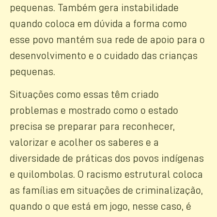
pequenas. Também gera instabilidade
quando coloca em dúvida a forma como
esse povo mantém sua rede de apoio para o
desenvolvimento e o cuidado das crianças
pequenas.
Situações como essas têm criado
problemas e mostrado como o estado
precisa se preparar para reconhecer,
valorizar e acolher os saberes e a
diversidade de práticas dos povos indígenas
e quilombolas. O racismo estrutural coloca
as famílias em situações de criminalização,
quando o que está em jogo, nesse caso, é