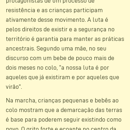
protagonistas de um processo de
resistência e as crianças participam
ativamente desse movimento. A luta é
pelos direitos de existir e a segurança no
território é garantia para manter as práticas
ancestrais. Segundo uma mãe, no seu
discurso com um bebe de pouco mais de
dois meses no colo, “a nossa luta é por
aqueles que já existiram e por aqueles que
virão”.
Na marcha, crianças pequenas e bebês ao
colo mostram que a demarcação das terras
é base para poderem seguir existindo como
povo. O grito forte e ecoante no centro da