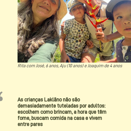
Rita com José, 6 anos, Aju (10 anos) e Joaquim de 4 anos
As crianças Laklãno não são
demasiadamente tuteladas por adultos:
escolhem como brincam, a hora que têm
fome, buscam comida na casa e vivem
entre pares