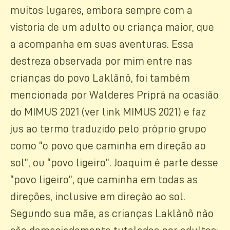
muitos lugares, embora sempre com a
vistoria de um adulto ou criança maior, que
a acompanha em suas aventuras. Essa
destreza observada por mim entre nas
crianças do povo Laklãnõ, foi também
mencionada por Walderes Priprá na ocasião
do MIMUS 2021 (ver link MIMUS 2021) e faz
jus ao termo traduzido pelo próprio grupo
como “o povo que caminha em direção ao
sol”, ou “povo ligeiro”. Joaquim é parte desse
“povo ligeiro”, que caminha em todas as
direções, inclusive em direção ao sol.
Segundo sua mãe, as crianças Laklãnõ não