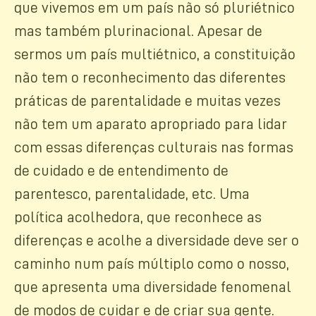
que vivemos em um país não só pluriétnico
mas também plurinacional. Apesar de
sermos um país multiétnico, a constituição
não tem o reconhecimento das diferentes
práticas de parentalidade e muitas vezes
não tem um aparato apropriado para lidar
com essas diferenças culturais nas formas
de cuidado e de entendimento de
parentesco, parentalidade, etc. Uma
política acolhedora, que reconhece as
diferenças e acolhe a diversidade deve ser o
caminho num país múltiplo como o nosso,
que apresenta uma diversidade fenomenal
de modos de cuidar e de criar sua gente.