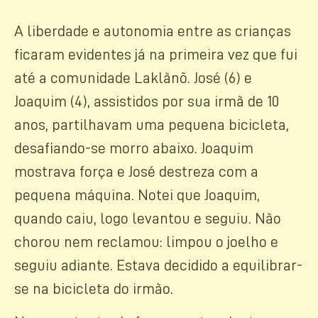
A liberdade e autonomia entre as crianças
ficaram evidentes já na primeira vez que fui
até a comunidade Laklãnõ. José (6) e
Joaquim (4), assistidos por sua irmã de 10
anos, partilhavam uma pequena bicicleta,
desafiando-se morro abaixo. Joaquim
mostrava força e José destreza com a
pequena máquina. Notei que Joaquim,
quando caiu, logo levantou e seguiu. Não
chorou nem reclamou: limpou o joelho e
seguiu adiante. Estava decidido a equilibrar-
se na bicicleta do irmão.