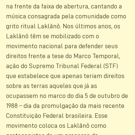
na frente da faixa de abertura, cantando a
música consagrada pela comunidade como
grito ritual Laklãnõ. Nos últimos anos, os
Laklãnõ têm se mobilizado com o
movimento nacional para defender seus
direitos frente a tese do Marco Temporal,
ação do Supremo Tribunal Federal (STF)
que estabelece que apenas teriam direitos
sobre as terras aqueles que já as
ocupassem no marco do dia 5 de outubro de
1988 – dia da promulgação da mais recente
Constituição Federal brasileira. Esse
movimento coloca os Laklãnõ como