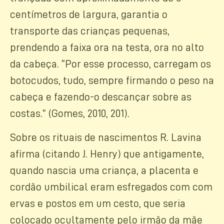
centímetros de largura, garantia o
transporte das crianças pequenas,
prendendo a faixa ora na testa, ora no alto
da cabeça. “Por esse processo, carregam os
botocudos, tudo, sempre firmando o peso na
cabeça e fazendo-o descançar sobre as
costas.” (Gomes, 2010, 201).
Sobre os rituais de nascimentos R. Lavina
afirma (citando J. Henry) que antigamente,
quando nascia uma criança, a placenta e
cordão umbilical eram esfregados com com
ervas e postos em um cesto, que seria
colocado ocultamente pelo irmão da mãe