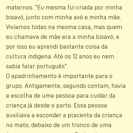
maternos. “Eu mesma fui criada por minha
bisavó, junto com minha avó e minha mãe.
Vivíamos todas na mesma casa, mas quem
eu chamava de mãe era a minha bisavó, e
por isso eu aprendi bastante coisa da
cultura indigena. Até os 12 anos eu nem
sabia falar português”.
O apadrinhamento é importante para o
grupo. Antigamente, segundo contam, havia
a escolha de uma pessoa para cuidar da
criança já desde o parto. Essa pessoa
auxiliava a esconder a placenta da criança
no mato, debaixo de um tronco de uma