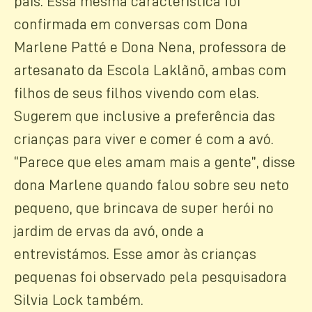
pais. Essa mesma característica foi
confirmada em conversas com Dona
Marlene Patté e Dona Nena, professora de
artesanato da Escola Laklãnõ, ambas com
filhos de seus filhos vivendo com elas.
Sugerem que inclusive a preferência das
crianças para viver e comer é com a avó.
“Parece que eles amam mais a gente”, disse
dona Marlene quando falou sobre seu neto
pequeno, que brincava de super herói no
jardim de ervas da avó, onde a
entrevistámos. Esse amor às crianças
pequenas foi observado pela pesquisadora
Silvia Lock também.