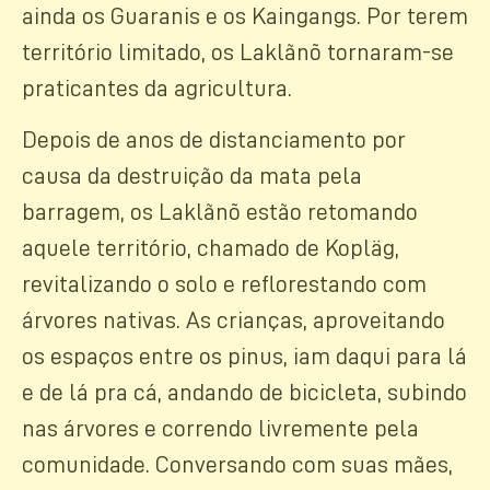
ainda os Guaranis e os Kaingangs. Por terem
território limitado, os Laklãnõ tornaram-se
praticantes da agricultura.
Depois de anos de distanciamento por
causa da destruição da mata pela
barragem, os Laklãnõ estão retomando
aquele território, chamado de Kopläg,
revitalizando o solo e reflorestando com
árvores nativas. As crianças, aproveitando
os espaços entre os pinus, iam daqui para lá
e de lá pra cá, andando de bicicleta, subindo
nas árvores e correndo livremente pela
comunidade. Conversando com suas mães,