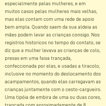
especialmente pelas mulheres, e em
muitos casos pelas mulheres mais velhas,
mas elas contam com uma rede de apoio
bem ampla. Quando saem da sua aldeia as
mães podem levar as crianças consigo. Nos
registros historicos no tempo do contato, se
diz que a mulher levava as crianças de colo,
presas em uma faixa trançada,
confeccionada por elas, e usadas a tiracolo,
inclusive no momento do deslocamento dos
acampamentos, quando elas carregavam as
crianças juntamente com o cesto-cargueiro.
Uma tipóia de embira de uma ou duas cores,
trançada com aproximadamente de 8