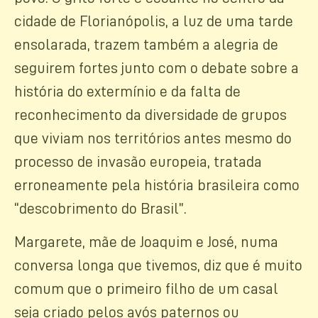
cidade de Florianópolis, a luz de uma tarde
ensolarada, trazem também a alegria de
seguirem fortes junto com o debate sobre a
história do extermínio e da falta de
reconhecimento da diversidade de grupos
que viviam nos territórios antes mesmo do
processo de invasão europeia, tratada
erroneamente pela história brasileira como
“descobrimento do Brasil”.
Margarete, mãe de Joaquim e José, numa
conversa longa que tivemos, diz que é muito
comum que o primeiro filho de um casal
seja criado pelos avós paternos ou