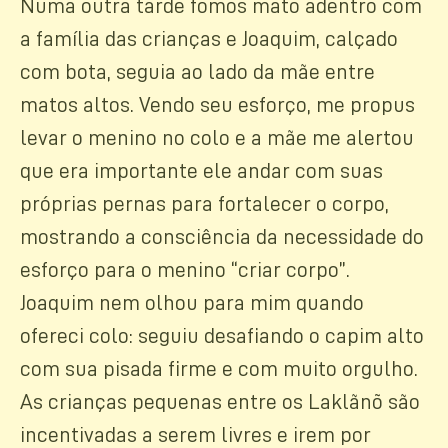
Numa outra tarde fomos mato adentro com
a família das crianças e Joaquim, calçado
com bota, seguia ao lado da mãe entre
matos altos. Vendo seu esforço, me propus
levar o menino no colo e a mãe me alertou
que era importante ele andar com suas
próprias pernas para fortalecer o corpo,
mostrando a consciência da necessidade do
esforço para o menino “criar corpo”.
Joaquim nem olhou para mim quando
ofereci colo: seguiu desafiando o capim alto
com sua pisada firme e com muito orgulho.
As crianças pequenas entre os Laklãnõ são
incentivadas a serem livres e irem por