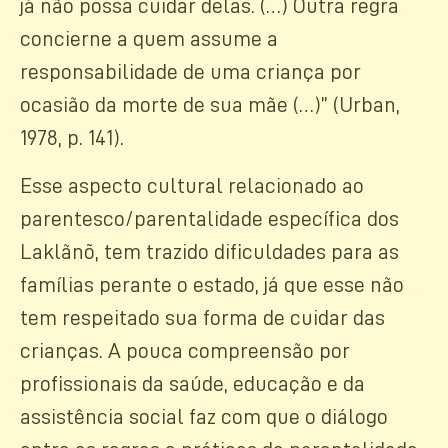
já não possa cuidar delas. (…) Outra regra
concierne a quem assume a
responsabilidade de uma criança por
ocasião da morte de sua mãe (…)” (Urban,
1978, p. 141).
Esse aspecto cultural relacionado ao
parentesco/parentalidade específica dos
Laklãnõ, tem trazido dificuldades para as
famílias perante o estado, já que esse não
tem respeitado sua forma de cuidar das
crianças. A pouca compreensão por
profissionais da saúde, educação e da
assistência social faz com que o diálogo