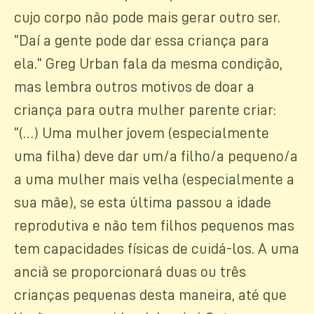
cujo corpo não pode mais gerar outro ser.
“Daí a gente pode dar essa criança para
ela.” Greg Urban fala da mesma condição,
mas lembra outros motivos de doar a
criança para outra mulher parente criar:
“(…) Uma mulher jovem (especialmente
uma filha) deve dar um/a filho/a pequeno/a
a uma mulher mais velha (especialmente a
sua mãe), se esta última passou a idade
reprodutiva e não tem filhos pequenos mas
tem capacidades físicas de cuidá-los. A uma
anciã se proporcionará duas ou três
crianças pequenas desta maneira, até que