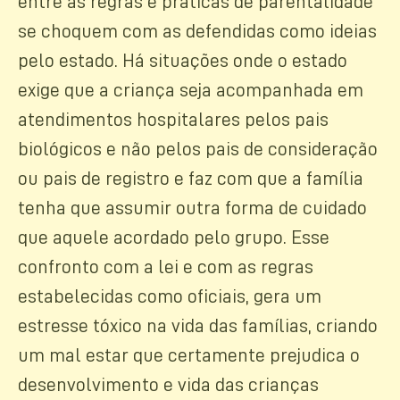
entre as regras e práticas de parentalidade
se choquem com as defendidas como ideias
pelo estado. Há situações onde o estado
exige que a criança seja acompanhada em
atendimentos hospitalares pelos pais
biológicos e não pelos pais de consideração
ou pais de registro e faz com que a família
tenha que assumir outra forma de cuidado
que aquele acordado pelo grupo. Esse
confronto com a lei e com as regras
estabelecidas como oficiais, gera um
estresse tóxico na vida das famílias, criando
um mal estar que certamente prejudica o
desenvolvimento e vida das crianças