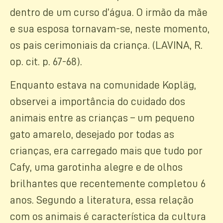
dentro de um curso d’água. O irmão da mãe
e sua esposa tornavam-se, neste momento,
os pais cerimoniais da criança. (LAVINA, R.
op. cit. p. 67-68).
Enquanto estava na comunidade Kopläg,
observei a importância do cuidado dos
animais entre as crianças – um pequeno
gato amarelo, desejado por todas as
crianças, era carregado mais que tudo por
Cafy, uma garotinha alegre e de olhos
brilhantes que recentemente completou 6
anos. Segundo a literatura, essa relação
com os animais é característica da cultura