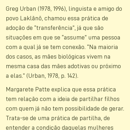
Greg Urban (1978, 1996), linguista e amigo do
povo Laklãnõ, chamou essa prática de
adoção de “transferência”, já que são
situações em que se “assume” uma pessoa
com a qual já se tem conexão. “Na maioria
dos casos, as mães biológicas vivem na
mesma casa das mães adotivas ou próximo
a elas.” (Urban, 1978, p. 142).
Margarete Patte explica que essa prática
tem relação com a ideia de partilhar filhos
com quem já não tem possibilidade de gerar.
Trata-se de uma prática de partilha, de
entender a condição daquelas mulheres