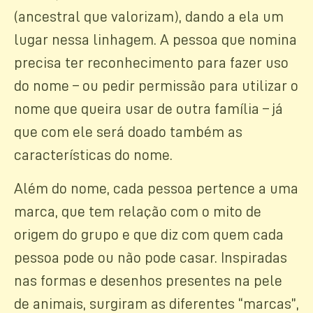
(ancestral que valorizam), dando a ela um
lugar nessa linhagem. A pessoa que nomina
precisa ter reconhecimento para fazer uso
do nome – ou pedir permissão para utilizar o
nome que queira usar de outra família – já
que com ele será doado também as
características do nome.
Além do nome, cada pessoa pertence a uma
marca, que tem relação com o mito de
origem do grupo e que diz com quem cada
pessoa pode ou não pode casar. Inspiradas
nas formas e desenhos presentes na pele
de animais, surgiram as diferentes “marcas”,