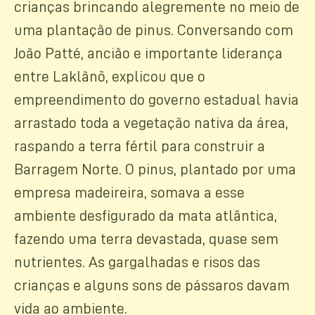
crianças brincando alegremente no meio de
uma plantação de pinus. Conversando com
João Patté, ancião e importante liderança
entre Laklãnõ, explicou que o
empreendimento do governo estadual havia
arrastado toda a vegetação nativa da área,
raspando a terra fértil para construir a
Barragem Norte. O pinus, plantado por uma
empresa madeireira, somava a esse
ambiente desfigurado da mata atlântica,
fazendo uma terra devastada, quase sem
nutrientes. As gargalhadas e risos das
crianças e alguns sons de pássaros davam
vida ao ambiente.