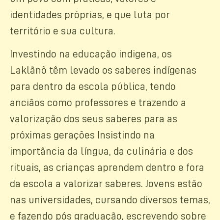
identidades próprias, e que luta por
território e sua cultura.
Investindo na educação indigena, os
Laklãnõ têm levado os saberes indígenas
para dentro da escola pública, tendo
anciãos como professores e trazendo a
valorização dos seus saberes para as
próximas gerações Insistindo na
importância da língua, da culinária e dos
rituais, as crianças aprendem dentro e fora
da escola a valorizar saberes. Jovens estão
nas universidades, cursando diversos temas,
e fazendo pós graduação, escrevendo sobre