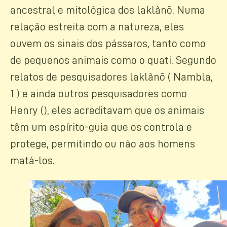
ancestral e mitológica dos laklãnõ. Numa
relação estreita com a natureza, eles
ouvem os sinais dos pássaros, tanto como
de pequenos animais como o quati. Segundo
relatos de pesquisadores laklãnõ ( Nambla,
1 ) e ainda outros pesquisadores como
Henry (), eles acreditavam que os animais
têm um espírito-guia que os controla e
protege, permitindo ou não aos homens
matá-los.