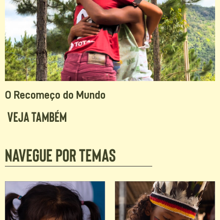
O Recomeço do Mundo
Veja Também
Navegue por temas