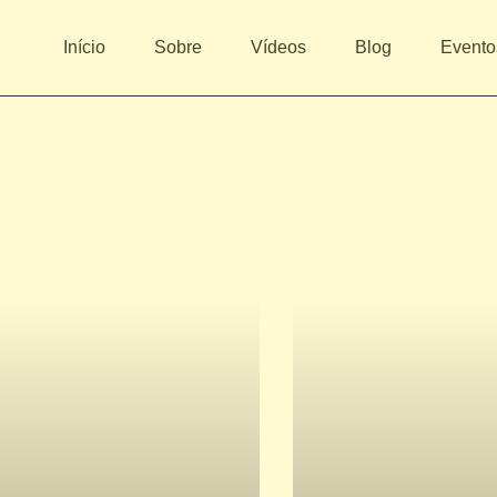
Início
Sobre
Vídeos
Blog
Evento