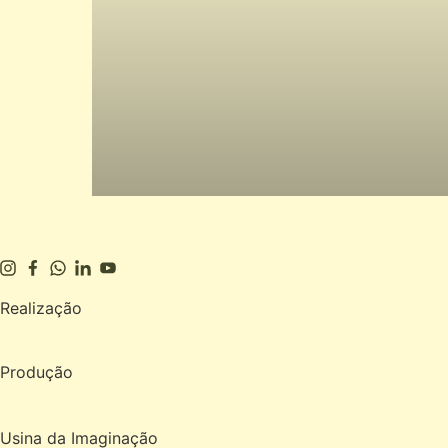
Realização
Produção
Usina da Imaginação