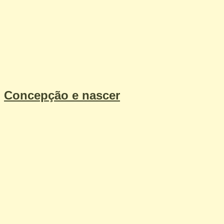
Concepção e nascer