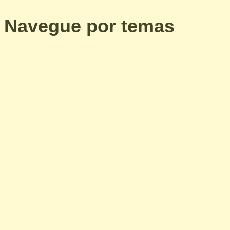
Navegue por temas