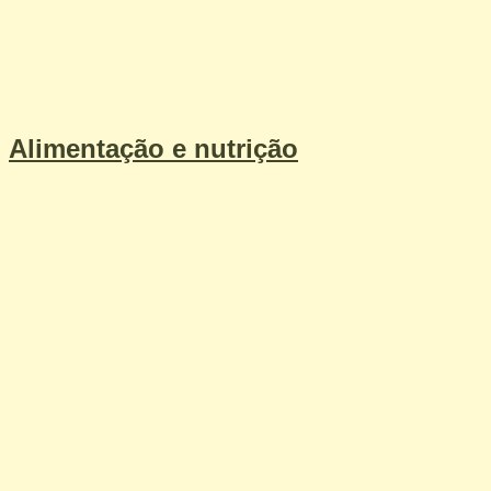
Alimentação e nutrição