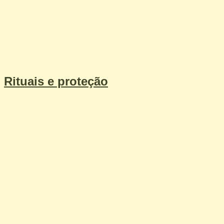
Rituais e proteção