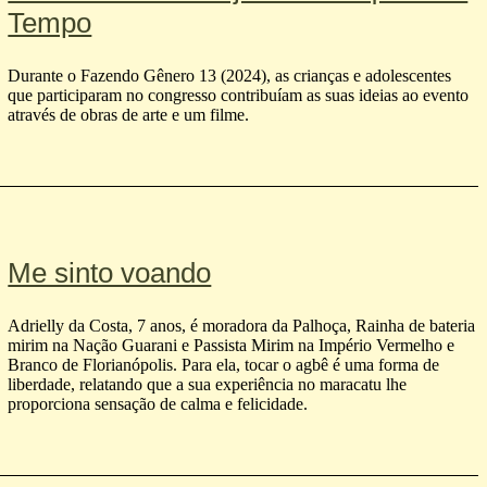
Tempo
Durante o Fazendo Gênero 13 (2024), as crianças e adolescentes
que participaram no congresso contribuíam as suas ideias ao evento
através de obras de arte e um filme.
Me sinto voando
Adrielly da Costa, 7 anos, é moradora da Palhoça, Rainha de bateria
mirim na Nação Guarani e Passista Mirim na Império Vermelho e
Branco de Florianópolis. Para ela, tocar o agbê é uma forma de
liberdade, relatando que a sua experiência no maracatu lhe
proporciona sensação de calma e felicidade.