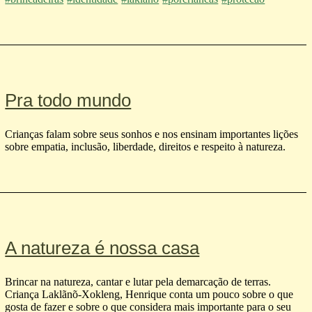
Pra todo mundo
Crianças falam sobre seus sonhos e nos ensinam importantes lições
sobre empatia, inclusão, liberdade, direitos e respeito à natureza.
A natureza é nossa casa
Brincar na natureza, cantar e lutar pela demarcação de terras.
Criança La klãnõ-Xokleng, Henrique conta um pouco sobre o que
gosta de fazer e sobre o que considera mais importante para o seu