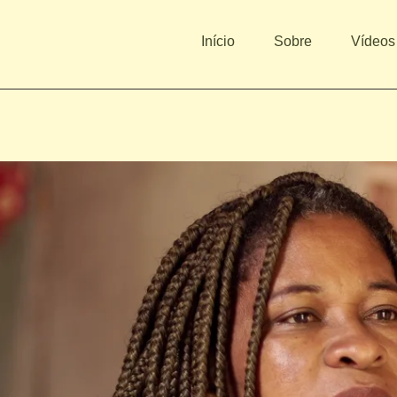
Início
Sobre
Vídeos