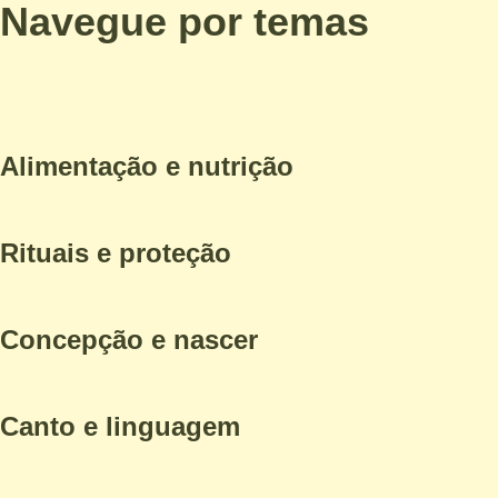
Navegue por temas
Alimentação e nutrição
Rituais e proteção
Concepção e nascer
Canto e linguagem