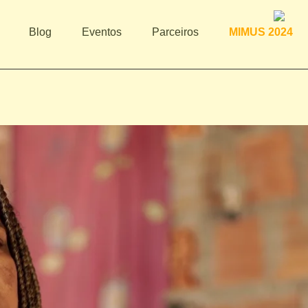
Blog
Eventos
Parceiros
MIMUS 2024