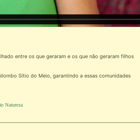
lhado entre os que geraram e os que não geraram filhos
ilombo Sítio do Meio, garantindo a essas comunidades
io
Natureza