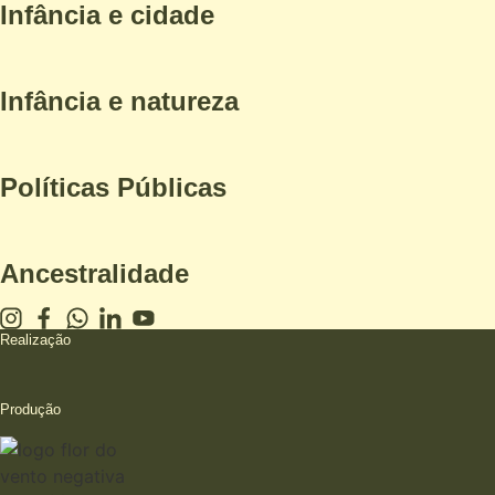
Infância e cidade
Infância e natureza
Políticas Públicas
Ancestralidade
Realização
Produção