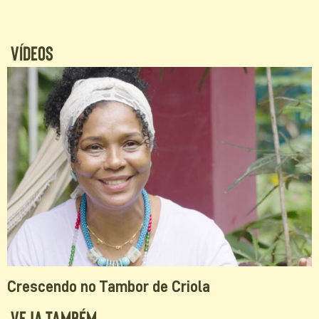
Vídeos
Crescendo no Tambor de Criola
Veja Também