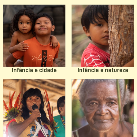
Infância e natureza
Infância e cidade