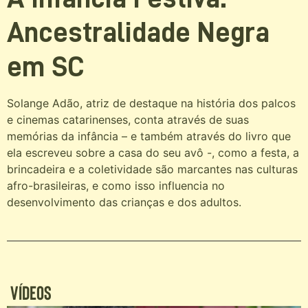
Ancestralidade Negra
em SC
Solange Adão, atriz de destaque na história dos palcos
e cinemas catarinenses, conta através de suas
memórias da infância – e também através do livro que
ela escreveu sobre a casa do seu avô -, como a festa, a
brincadeira e a coletividade são marcantes nas culturas
afro-brasileiras, e como isso influencia no
desenvolvimento das crianças e dos adultos.
Vídeos