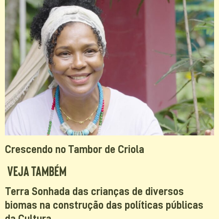
Crescendo no Tambor de Criola
Veja Também
Terra Sonhada das crianças de diversos
biomas na construção das políticas públicas