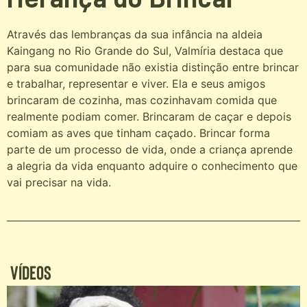
Através das lembranças da sua infância na aldeia
Kaingang no Rio Grande do Sul, Valmíria destaca que
para sua comunidade não existia distinção entre brincar
e trabalhar, representar e viver. Ela e seus amigos
brincaram de cozinha, mas cozinhavam comida que
realmente podiam comer. Brincaram de caçar e depois
comiam as aves que tinham caçado. Brincar forma
parte de um processo de vida, onde a criança aprende
a alegria da vida enquanto adquire o conhecimento que
vai precisar na vida.
Vídeos