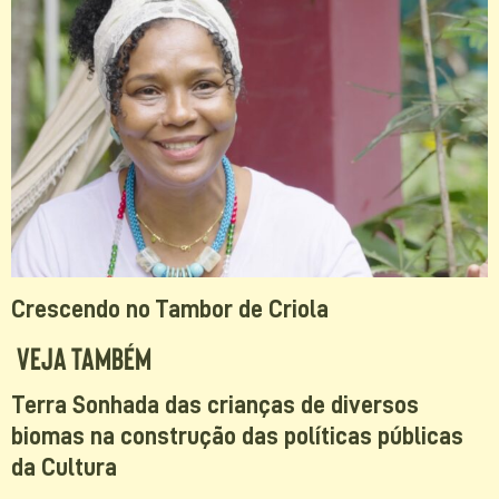
Crescendo no Tambor de Criola
Veja Também
Terra Sonhada das crianças de diversos
biomas na construção das políticas públicas
da Cultura