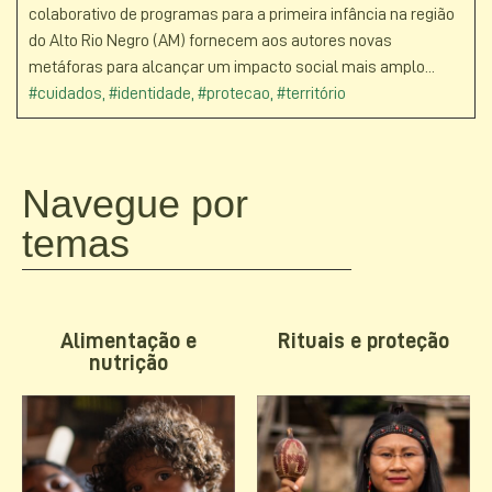
colaborativo de programas para a primeira infância na região
do Alto Rio Negro (AM) fornecem aos autores novas
metáforas para alcançar um impacto social mais amplo...
#cuidados
,
#identidade
,
#protecao
,
#território
Navegue por
temas
Alimentação e
Rituais e proteção
nutrição