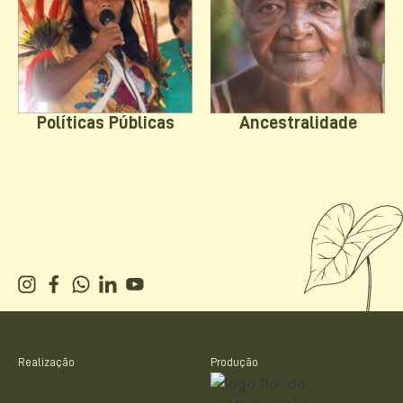
Políticas Públicas
Ancestralidade
Realização
Produção