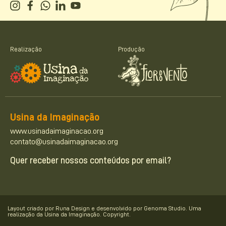
Realização
Produção
Usina da Imaginação
www.usinadaimaginacao.org
contato@usinadaimaginacao.org
Quer receber nossos conteúdos por email?
Layout criado por Runa Design e desenvolvido por Genoma Studio. Uma
realização da Usina da Imaginação. Copyright.