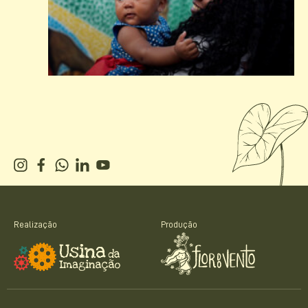
Realização
Produção