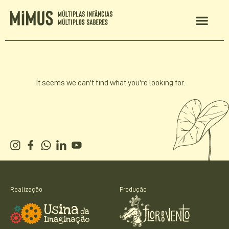
It seems we can't find what you're looking for.
Realização
Produção