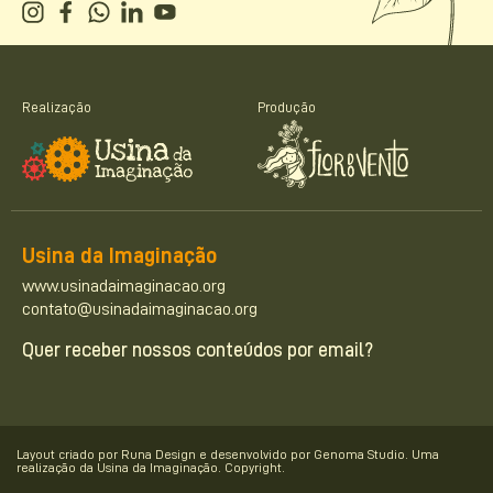
Realização
Produção
Usina da Imaginação
www.usinadaimaginacao.org
contato@usinadaimaginacao.org
Quer receber nossos conteúdos por email?
Layout criado por Runa Design e desenvolvido por Genoma Studio. Uma
realização da Usina da Imaginação. Copyright.