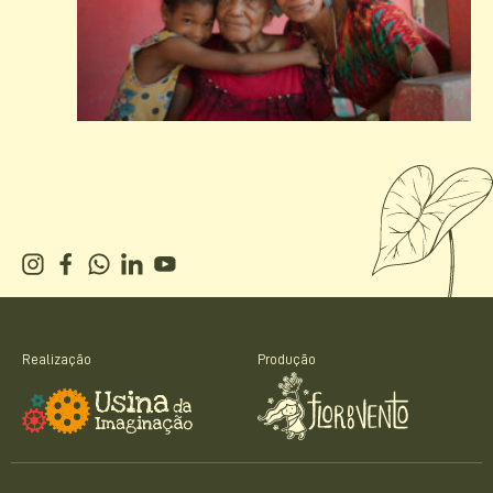
Realização
Produção