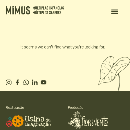
It seems we can't find what you're looking for.
Realização
Produção